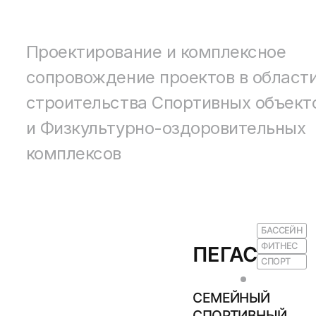
Проектирование и комплексное
сопровождение проектов в област
строительства Спортивных объект
и Физкультурно-оздоровительных
комплексов
БАССЕЙН
ФИТНЕС
ПЕГАС
СПОРТ
СЕМЕЙНЫЙ
СПОРТИВНЫЙ