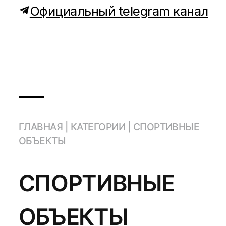
Официальный telegram канал
ГЛАВНАЯ
|
КАТЕГОРИИ
|
СПОРТИВНЫЕ
ОБЪЕКТЫ
СПОРТИВНЫЕ
ОБЪЕКТЫ